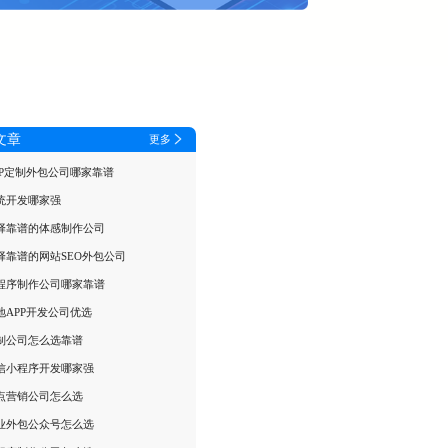
文章
更多
PP定制外包公司哪家靠谱
统开发哪家强
择靠谱的体感制作公司
择靠谱的网站SEO外包公司
程序制作公司哪家靠谱
地APP开发公司优选
制公司怎么选靠谱
信小程序开发哪家强
点营销公司怎么选
业外包公众号怎么选