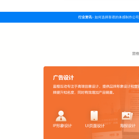
行业资讯
>
如何选择靠谱的体感制作公司