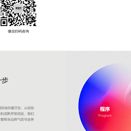
微信扫码咨询