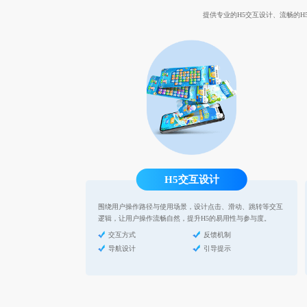
提供专业的H5交互设计、流畅的H
H5交互设计
围绕用户操作路径与使用场景，设计点击、滑动、跳转等交互
逻辑，让用户操作流畅自然，提升H5的易用性与参与度。
交互方式
反馈机制
导航设计
引导提示