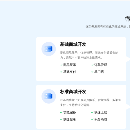
微距开发拥有标准化的商城系统，
基础商城开发
提供商品展示、订单管理、基础支付等必备能
力，适配中小商户快速上线需求。
商品展示
订单管理
基础支付
单门店
标准商城开发
在基础功能上拓展会员体系、智能推荐、多渠道
支付，支持精细化运营。
功能完备
快速上线
快捷登录
积分商城