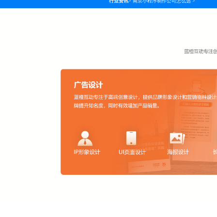
行业资讯
>
南京小程序制作公司怎么选
>