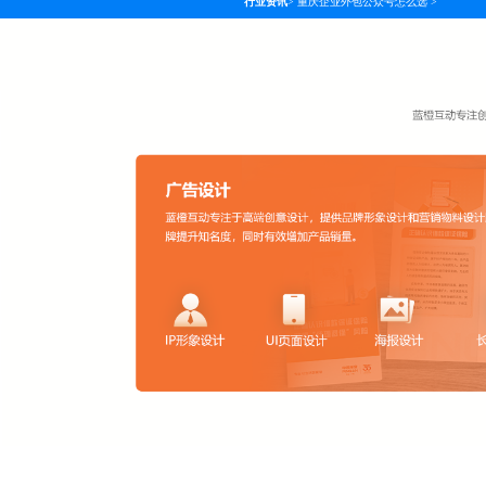
行业资讯
>
重庆企业外包公众号怎么选
>