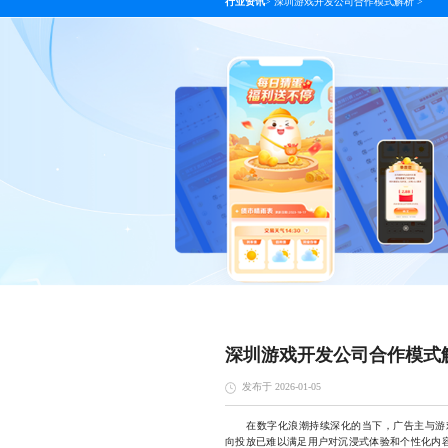
行业资讯
>
深圳游戏开发公司合作模式解析
>
深圳游戏开发公司合作模式
发布于 2026-01-05
在数字化浪潮持续深化的当下，广告主与游戏
向投放已难以满足用户对沉浸式体验和个性化内容