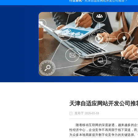
行业资讯
>
天津自适应网站开发公司推荐
>
天津自适应网站开发公司推
发布于 2026-03-18
随着移动互联网的深度渗透，越来越多的企业
性经济中心，企业竞争不再局限于线下渠道，而
为众多本地商家提升数字化竞争力的关键选择。