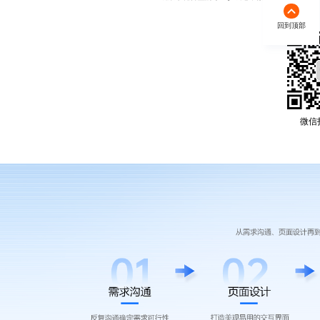
回到顶部
微信