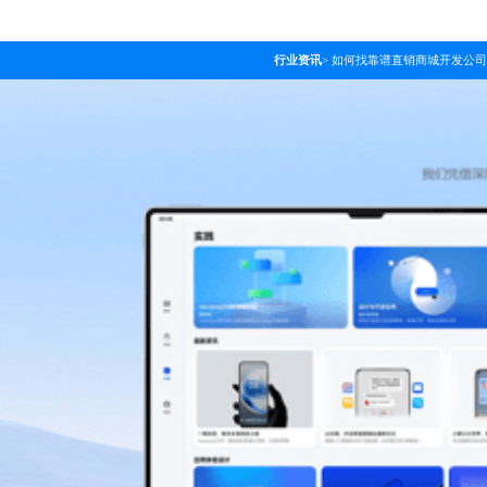
行业资讯
>
如何找靠谱直销商城开发公司