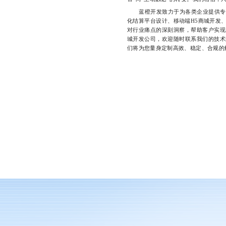
蓝橙开发致力于为各类企业提供专业
化结算平台设计、移动端H5商城开发
对行业痛点的深刻洞察，帮助客户实现
城开发公司，欢迎随时联系我们的技术顾
们将为您量身定制高效、稳定、合规的