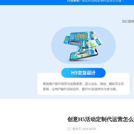
行业资讯
>
创意H5活动定制代运营怎么做
>
创意H5活动定制代运营怎么
发布于 2026-06-06