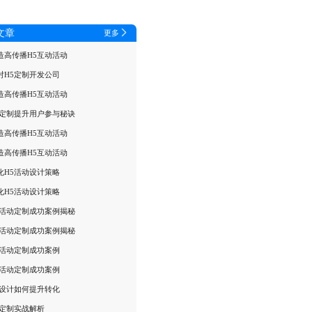
文章
更多
造高传播H5互动活动
对H5定制开发公司
造高传播H5互动活动
动定制提升用户参与秘诀
造高传播H5互动活动
造高传播H5互动活动
化H5活动设计策略
化H5活动设计策略
销活动定制成功案例揭秘
销活动定制成功案例揭秘
销活动定制成功案例
销活动定制成功案例
动设计如何提升转化
销定制实战解析