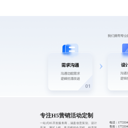
专注H5营销活动定制
电话：
1772334
一站式H5开发服务商，涵盖创意策划、设计
售前：
1772334
开发、测试上线、售后维护全流程。创意策