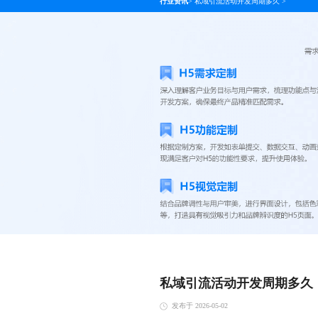
行业资讯
>
私域引流活动开发周期多久
>
私域引流活动开发周期多久
发布于 2026-05-02