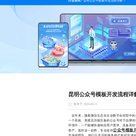
行业资讯
>
昆明公众号模板开发流程详解
>
昆明公众号模板开发流程详
发布于 2026-04-21
近年来，随着微信生态在企业数字化转型中的
一个高效、美观且功能完备的公众号对于品牌传
环境中，一个能够快速响应用户需求、具备高转
公众号模板
资产。面对这一趋势，专业提供
市场的团队，他们以灵活的服务模式和对区域