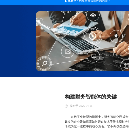
行业资讯
>
构建财务智能体的关键
>
构建财务智能体的关键
发布于 2026-04-11
在数字化转型的浪潮中，财务智能化已成为企
越多的企业开始探索如何通过技术手段实现财务
渐成为这一进程中的核心角色。它不再仅仅是传