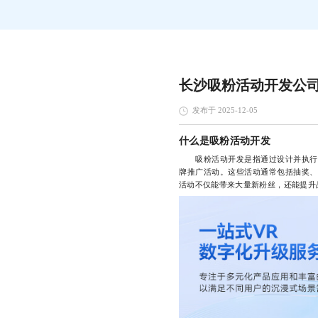
长沙吸粉活动开发公
发布于 2025-12-05
什么是吸粉活动开发
吸粉活动开发是指通过设计并执行一
牌推广活动。这些活动通常包括抽奖、
活动不仅能带来大量新粉丝，还能提升