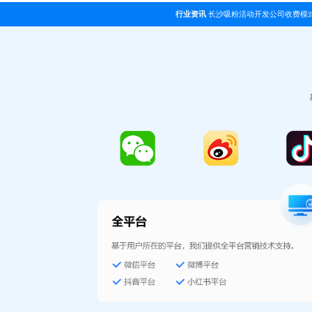
行业资讯
长沙吸粉活动开发公司收费模