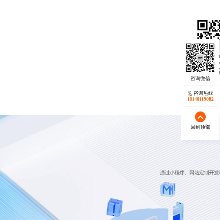
咨询热线
18140119082
回到顶部