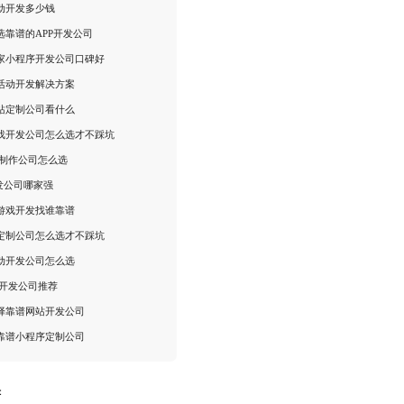
动开发多少钱
选靠谱的APP开发公司
家小程序开发公司口碑好
活动开发解决方案
站定制公司看什么
戏开发公司怎么选才不踩坑
5制作公司怎么选
开发公司哪家强
游戏开发找谁靠谱
定制公司怎么选才不踩坑
动开发公司怎么选
5开发公司推荐
择靠谱网站开发公司
靠谱小程序定制公司
：