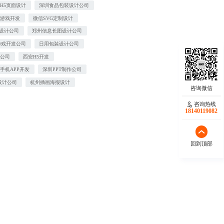
H5页面设计
深圳食品包装设计公司
动游戏开发
微信SVG定制设计
T设计公司
郑州信息长图设计公司
游戏开发公司
日用包装设计公司
计公司
西安H5开发
手机APP开发
深圳PPT制作公司
设计公司
杭州插画海报设计
咨询热线
18140119082
回到顶部