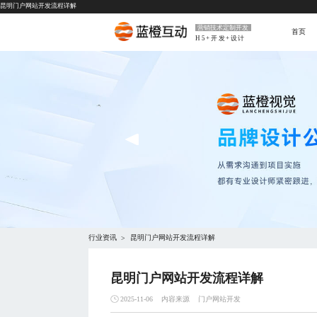
昆明门户网站开发流程详解
营销技术定制开发
首页
H5+开发+设计
行业资讯
昆明门户网站开发流程详解
>
昆明门户网站开发流程详解
内容来源
门户网站开发
2025-11-06